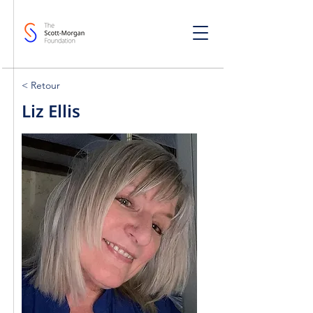
< Retour
Liz Ellis