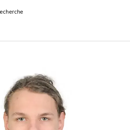
echerche