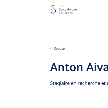
< Retour
Anton Aiv
Stagiaire en recherche et