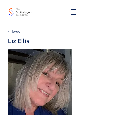
< Terug
Liz Ellis