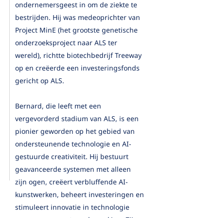
ondernemersgeest in om de ziekte te
bestrijden. Hij was medeoprichter van
Project MinE (het grootste genetische
onderzoeksproject naar ALS ter
wereld), richtte biotechbedrijf Treeway
op en creëerde een investeringsfonds
gericht op ALS.
Bernard, die leeft met een
vergevorderd stadium van ALS, is een
pionier geworden op het gebied van
ondersteunende technologie en AI-
gestuurde creativiteit. Hij bestuurt
geavanceerde systemen met alleen
zijn ogen, creëert verbluffende AI-
kunstwerken, beheert investeringen en
stimuleert innovatie in technologie