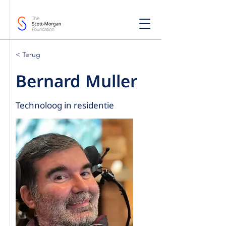
< Terug
Bernard Muller
Technoloog in residentie