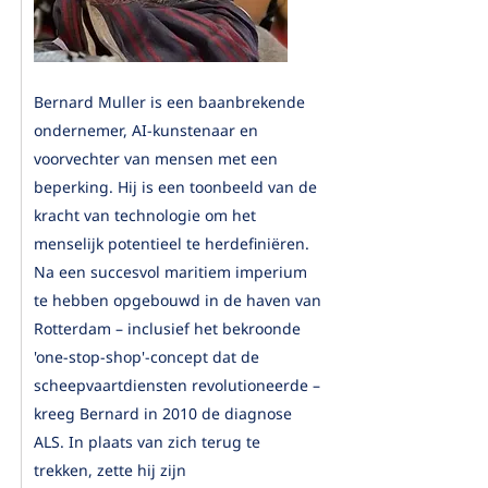
Bernard Muller is een baanbrekende
ondernemer, AI-kunstenaar en
voorvechter van mensen met een
beperking. Hij is een toonbeeld van de
kracht van technologie om het
menselijk potentieel te herdefiniëren.
Na een succesvol maritiem imperium
te hebben opgebouwd in de haven van
Rotterdam – inclusief het bekroonde
'one-stop-shop'-concept dat de
scheepvaartdiensten revolutioneerde –
kreeg Bernard in 2010 de diagnose
ALS. In plaats van zich terug te
trekken, zette hij zijn