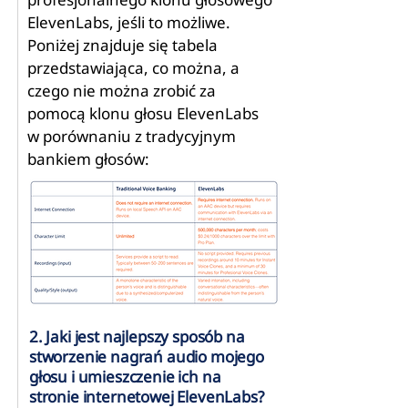
ElevenLabs, jeśli to możliwe.
Poniżej znajduje się tabela
przedstawiająca, co można, a
czego nie można zrobić za
pomocą klonu głosu ElevenLabs
w porównaniu z tradycyjnym
bankiem głosów:
2. Jaki jest najlepszy sposób na
stworzenie nagrań audio mojego
głosu i umieszczenie ich na
stronie internetowej ElevenLabs?