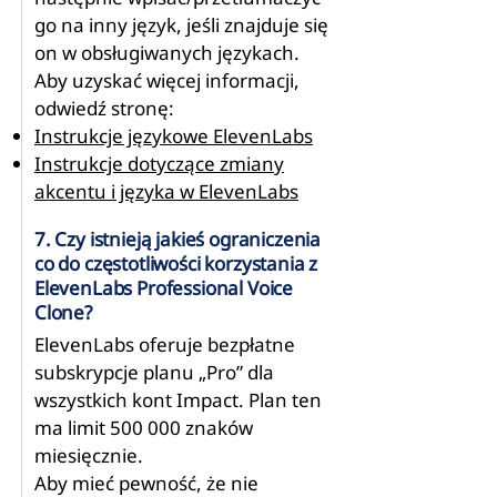
go na inny język, jeśli znajduje się
on w obsługiwanych językach.
Aby uzyskać więcej informacji,
odwiedź stronę:
Instrukcje językowe ElevenLabs
Instrukcje dotyczące zmiany
akcentu i języka w ElevenLabs
7. Czy istnieją jakieś ograniczenia
co do częstotliwości korzystania z
ElevenLabs Professional Voice
Clone?
ElevenLabs oferuje bezpłatne
subskrypcje planu „Pro” dla
wszystkich kont Impact. Plan ten
ma limit 500 000 znaków
miesięcznie.
Aby mieć pewność, że nie