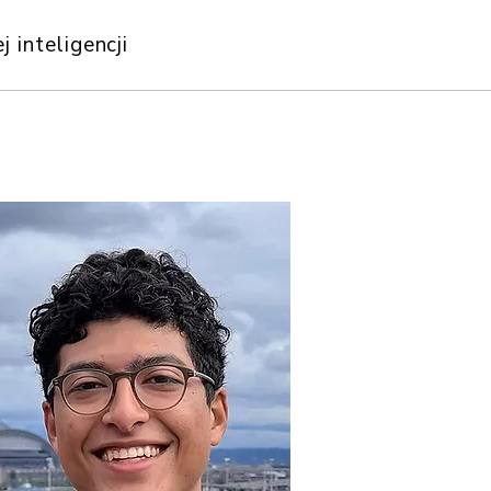
 inteligencji