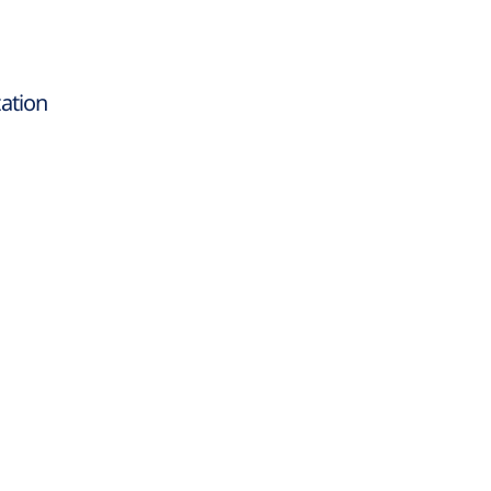
ation