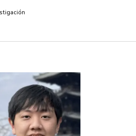
stigación