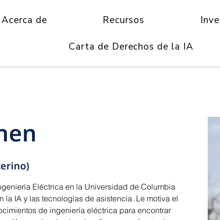
Acerca de
Recursos
Inve
Carta de Derechos de la IA
hen
erino)
geniería Eléctrica en la Universidad de Columbia
n la IA y las tecnologías de asistencia. Le motiva el
cimientos de ingeniería eléctrica para encontrar