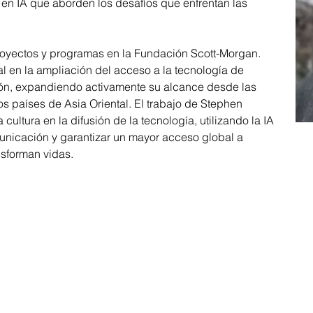
en IA que aborden los desafíos que enfrentan las
royectos y programas en la Fundación Scott-Morgan.
en la ampliación del acceso a la tecnología de
ión, expandiendo activamente su alcance desde las
s países de Asia Oriental. El trabajo de Stephen
 cultura en la difusión de la tecnología, utilizando la IA
unicación y garantizar un mayor acceso global a
nsforman vidas.