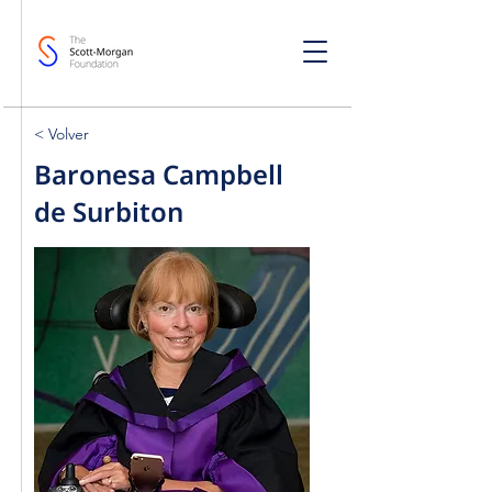
< Volver
Baronesa Campbell
de Surbiton