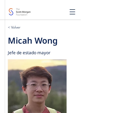
< Volver
Micah Wong
Jefe de estado mayor