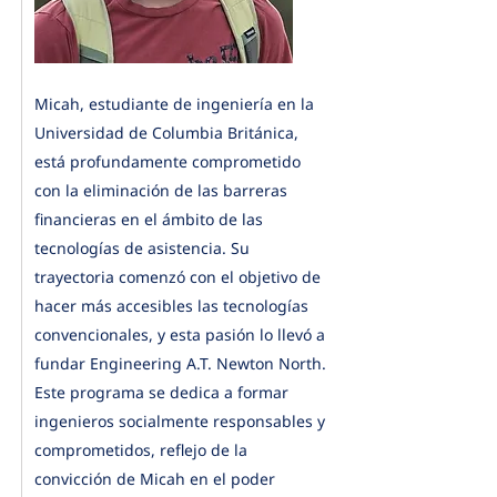
Micah, estudiante de ingeniería en la
Universidad de Columbia Británica,
está profundamente comprometido
con la eliminación de las barreras
financieras en el ámbito de las
tecnologías de asistencia. Su
trayectoria comenzó con el objetivo de
hacer más accesibles las tecnologías
convencionales, y esta pasión lo llevó a
fundar Engineering A.T. Newton North.
Este programa se dedica a formar
ingenieros socialmente responsables y
comprometidos, reflejo de la
convicción de Micah en el poder